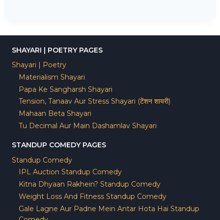
SHAYARI | POETRY PAGES
Shayari | Poetry
Materialism Shayari
Papa Ke Sangharsh Shayari
Tension, Tanaav Aur Stress Shayari (टेंशन शायरी)
Mahaan Beta Shayari
Tu Decimal Aur Main Dashamlav Shayari
STANDUP COMEDY PAGES
Standup Comedy
IPL Auction Standup Comedy
Kitna Dhyaan Rakhein? Standup Comedy
Weight Loss And Fitness Standup Comedy
Gale Lagne Aur Padne Mein Antar Hota Hai Standup
Comedy