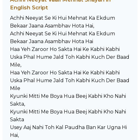
English Script
Achhi Neeyat Se Ki Hui Mehnat Ka Ekdum
Bekaar Jaana Asambhav Hota Hai,
Achhi Neeyat Se Ki Hui Mehnat Ka Ekdum
Bekaar Jaana Asambhav Hota Hai
Haa Yeh Zaroor Ho Sakta Hai Ke Kabhi Kabhi
Uska Phal Hume Jald Toh Kabhi Kuch Der Baad
Mile,
Haa Yeh Zaroor Ho Sakta Hai Ke Kabhi Kabhi
Uska Phal Hume Jald Toh Kabhi Kuch Der Baad
Mile
Kyunki Mitti Me Boya Hua Beej Kabhi Kho Nahi
Sakta,
Kyunki Mitti Me Boya Hua Beej Kabhi Kho Nahi
Sakta
Usey Aaj Nahi Toh Kal Paudha Ban Kar Ugna Hi
Hai,