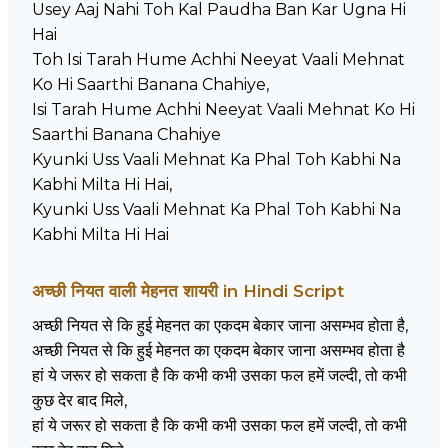
Usey Aaj Nahi Toh Kal Paudha Ban Kar Ugna Hi
Hai
Toh Isi Tarah Hume Achhi Neeyat Vaali Mehnat
Ko Hi Saarthi Banana Chahiye,
Isi Tarah Hume Achhi Neeyat Vaali Mehnat Ko Hi
Saarthi Banana Chahiye
Kyunki Uss Vaali Mehnat Ka Phal Toh Kabhi Na
Kabhi Milta Hi Hai,
Kyunki Uss Vaali Mehnat Ka Phal Toh Kabhi Na
Kabhi Milta Hi Hai
अच्छी नियत वाली मेहनत शायरी in Hindi Script
अच्छी नियत से कि हुई मेहनत का एकदम बेकार जाना असम्भव होता है,
अच्छी नियत से कि हुई मेहनत का एकदम बेकार जाना असम्भव होता है
हां ये जरूर हो सकता है कि कभी कभी उसका फल हमें जल्दी, तो कभी
कुछ देर बाद मिले,
हां ये जरूर हो सकता है कि कभी कभी उसका फल हमें जल्दी, तो कभी