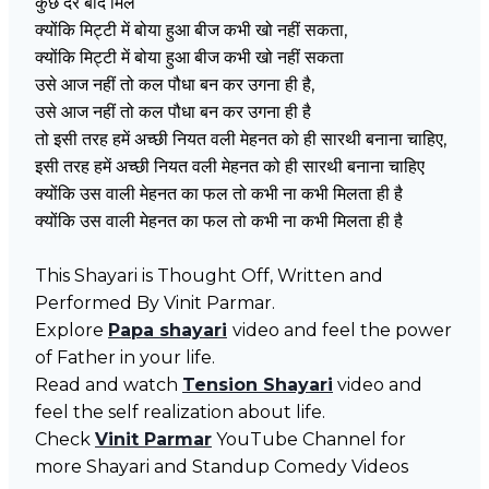
कुछ देर बाद मिले
क्योंकि मिट्टी में बोया हुआ बीज कभी खो नहीं सकता,
क्योंकि मिट्टी में बोया हुआ बीज कभी खो नहीं सकता
उसे आज नहीं तो कल पौधा बन कर उगना ही है,
उसे आज नहीं तो कल पौधा बन कर उगना ही है
तो इसी तरह हमें अच्छी नियत वली मेहनत को ही सारथी बनाना चाहिए,
इसी तरह हमें अच्छी नियत वली मेहनत को ही सारथी बनाना चाहिए
क्योंकि उस वाली मेहनत का फल तो कभी ना कभी मिलता ही है
क्योंकि उस वाली मेहनत का फल तो कभी ना कभी मिलता ही है
This Shayari is Thought Off, Written and
Performed By Vinit Parmar.
Explore
Papa shayari
video and feel the power
of Father in your life.
Read and watch
Tension Shayari
video and
feel the self realization about life.
Check
Vinit Parmar
YouTube Channel for
more Shayari and Standup Comedy Videos