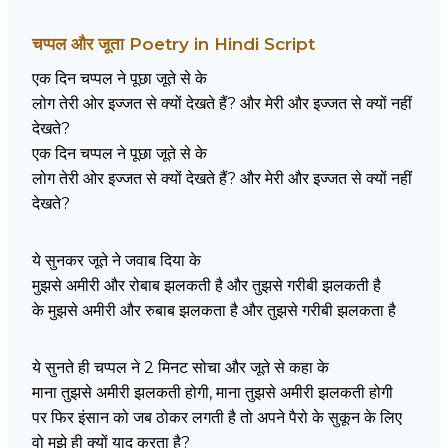
चप्पल और जूता Poetry in Hindi Script
एक दिन चप्पल ने पूछा जूते से के
लोग तेरी ओर इज्जत से क्यों देखते हैं? और मेरी और इज्जत से क्यों नहीं
देखते?
एक दिन चप्पल ने पूछा जूते से के
लोग तेरी ओर इज्जत से क्यों देखते हैं? और मेरी और इज्जत से क्यों नहीं
देखते?
ये सुनकर जूते ने जवाब दिया के
मुझसे अमीरी और रोबाब झलकती है और तुझसे गरीबी झलकती है
के मुझसे अमीरी और रुबाब झलकता है और तुझसे गरीबी झलकता है
ये सुनते ही चप्पल ने 2 मिनट सोचा और जूते से कहा के
माना तुझसे अमीरी झलकती होगी, माना तुझसे अमीरी झलकती होगी
पर फिर इंसान को जब ठोकर लगती है तो अपने पैरो के सुकून के लिए
वो मुझे ही क्यों याद करता है?