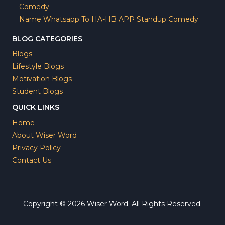
Comedy
Name Whatsapp To HA-HB APP Standup Comedy
BLOG CATEGORIES
Blogs
Lifestyle Blogs
Motivation Blogs
Student Blogs
QUICK LINKS
Home
About Wiser Word
Privacy Policy
Contact Us
Copyright © 2026 Wiser Word. All Rights Reserved.