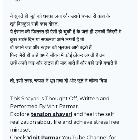
ये सुनते ही जूते को धक्का लगा और उसने चप्पल से कहा के
तूने बिल्कुल सही कहा दोस्त,
ये इंसान की फितरत ही ऐसी हो चुकी है के जैसे ही उनकी जिंदगी में
कुछ अच्छे दिन या सफलता आने लगती है तो
वो अपने जड़ और रूट्स को भूलकर आगे बढ़ते हैं
फिर जैसे ही उन्हें अपने जीवन में कोई ठोकर लगती है तब
उन्हें अपने जड़ और रूट्स ही याद आते हैं और वही उन्हें बचाते हैं
तो, इसी तरह, चप्पल ने धूम मचा दी और जूते ने चौंका दिया
This Shayari is Thought Off, Written and
Performed By Vinit Parmar.
Explore
tension shayari
and feel the self
realization about life and achieve stress free
mindset.
Check
Vinit Parmar
YouTube Channel for