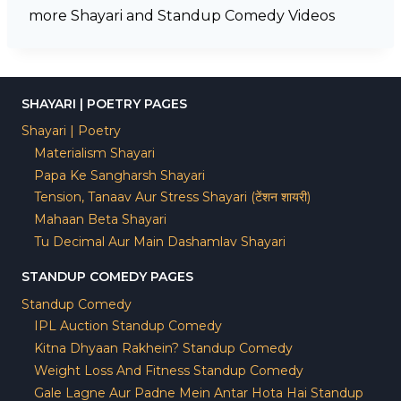
more Shayari and Standup Comedy Videos
SHAYARI | POETRY PAGES
Shayari | Poetry
Materialism Shayari
Papa Ke Sangharsh Shayari
Tension, Tanaav Aur Stress Shayari (टेंशन शायरी)
Mahaan Beta Shayari
Tu Decimal Aur Main Dashamlav Shayari
STANDUP COMEDY PAGES
Standup Comedy
IPL Auction Standup Comedy
Kitna Dhyaan Rakhein? Standup Comedy
Weight Loss And Fitness Standup Comedy
Gale Lagne Aur Padne Mein Antar Hota Hai Standup