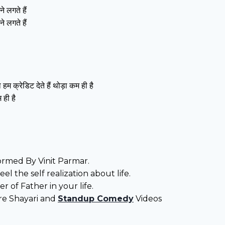
े लगते हैं
े लगते हैं
म क्रेडिट देते हैं थोड़ा कम ही है
 ही है
ormed By Vinit Parmar.
el the self realization about life.
r of Father in your life.
re Shayari and
Standup Comedy
Videos