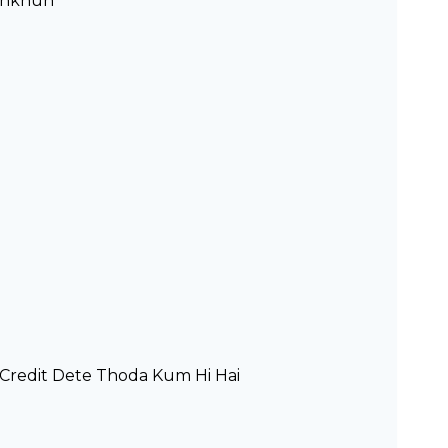
Aankhun
Credit Dete Thoda Kum Hi Hai