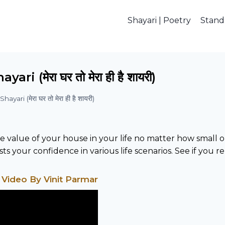
Shayari | Poetry
Stan
(मेरा घर तो मेरा ही है शायरी)
ri (मेरा घर तो मेरा ही है शायरी)
value of your house in your life no matter how small or bi
s your confidence in various life scenarios. See if you re
 Video By Vinit Parmar