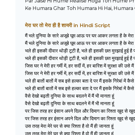
Par Jaise Hi Hume Realise Hoga Toh Hume P
Ke Humara Ghar Toh Humara Hi Hai, Humara 
मेरा घर तो मेरा ही है शायरी in Hindi Script
मैं भले दुनिया के सारे अजूबे घूम आऊ पर घर आकर लगता है के मेरा घ
मैं भले दुनिया के सारे अजूबे घूम आऊ पर घर आकर लगता है के मेरा घ
भले ही इसकी दीवार थोड़ी टूटी है, भले ही इसकी छत मुरझाई हुई है पर
भले ही इसकी दीवार थोड़ी टूटी है, भले ही इसकी छत मुरझाई हुई है पर
जिस घर ने मेरी हर गर्मी में, हर सर्दी में, हर बारिश में सुरक्षा की उसे 
जिस घर ने मेरी हर गर्मी में, हर सर्दी में, हर बारिश में सुरक्षा की उसे 
भले ही बातों बातों में सब इसे हल्का बता दे पर मैं इसके गिरेबां में कैस
भले ही बातों बातों में सब इसे हल्का बता दे पर मैं इसके गिरेबां में कैस
वैसे देखो बढ़ती दुनिया के साथ बदलने में मैं भी मानता हूं
वैसे देखो बढ़ती दुनिया के साथ बदलने में मैं भी मानता हूं
पर जिस तरह हर इंसान अपने दिल और दिमाग का रिश्ता खुद से खुद
पर जिस तरह हर इंसान अपने दिल और दिमाग का रिश्ता खुद से खुद
उस तरह मेरा मेरे घर से क्या रिश्ता है वो मैं ही जानता हूं
उस तरह मेरा मेरे घर से क्या रिश्ता है वो मैं ही जानता हूं