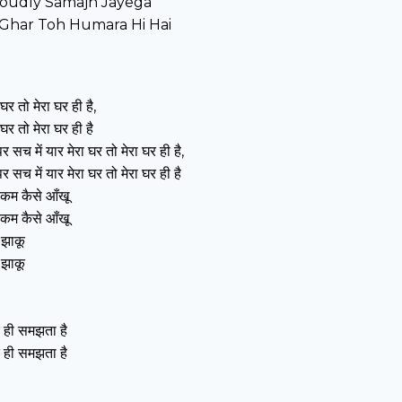
roudly Samajh Jayega
Ghar Toh Humara Hi Hai
र तो मेरा घर ही है,
र तो मेरा घर ही है
 सच में यार मेरा घर तो मेरा घर ही है,
 सच में यार मेरा घर तो मेरा घर ही है
मैं कम कैसे आँखू
मैं कम कैसे आँखू
े झाकू
े झाकू
 ही समझता है
 ही समझता है