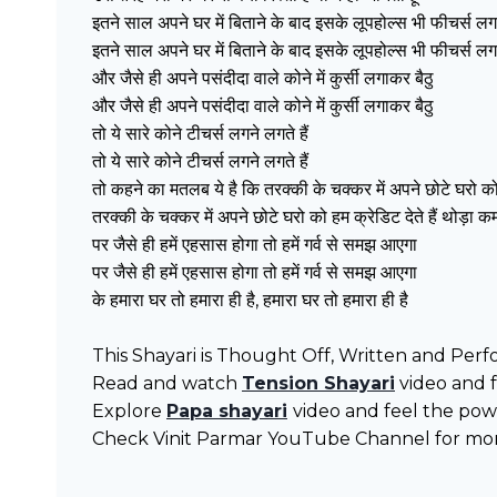
इतने साल अपने घर में बिताने के बाद इसके लूपहोल्स भी फीचर्स लगन
इतने साल अपने घर में बिताने के बाद इसके लूपहोल्स भी फीचर्स लगन
और जैसे ही अपने पसंदीदा वाले कोने में कुर्सी लगाकर बैठु
और जैसे ही अपने पसंदीदा वाले कोने में कुर्सी लगाकर बैठु
तो ये सारे कोने टीचर्स लगने लगते हैं
तो ये सारे कोने टीचर्स लगने लगते हैं
तो कहने का मतलब ये है कि तरक्की के चक्कर में अपने छोटे घरो को ह
तरक्की के चक्कर में अपने छोटे घरो को हम क्रेडिट देते हैं थोड़ा कम
पर जैसे ही हमें एहसास होगा तो हमें गर्व से समझ आएगा
पर जैसे ही हमें एहसास होगा तो हमें गर्व से समझ आएगा
के हमारा घर तो हमारा ही है, हमारा घर तो हमारा ही है
This Shayari is Thought Off, Written and Perf
Read and watch
Tension Shayari
video and fe
Explore
Papa shayari
video and feel the powe
Check Vinit Parmar YouTube Channel for mo